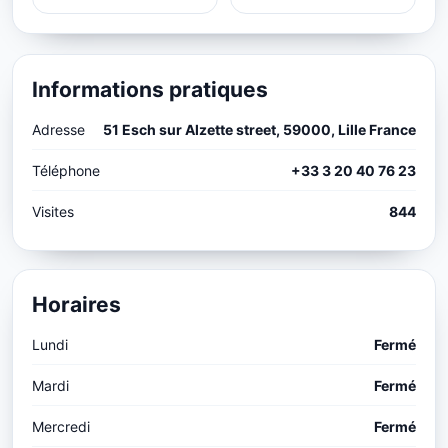
Informations pratiques
Adresse
51 Esch sur Alzette street, 59000, Lille France
Téléphone
+33 3 20 40 76 23
Visites
844
Horaires
Lundi
Fermé
Mardi
Fermé
Mercredi
Fermé