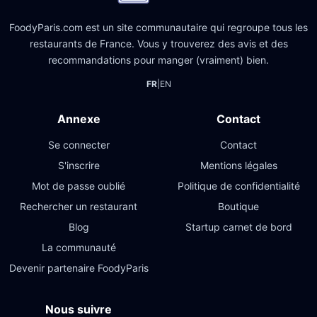
FoodyParis.com est un site communautaire qui regroupe tous les
restaurants de France. Vous y trouverez des avis et des
recommandations pour manger (vraiment) bien.
FR
|
EN
Annexe
Contact
Se connecter
Contact
S'inscrire
Mentions légales
Mot de passe oublié
Politique de confidentialité
Rechercher un restaurant
Boutique
Blog
Startup carnet de bord
La communauté
Devenir partenaire FoodyParis
Nous suivre