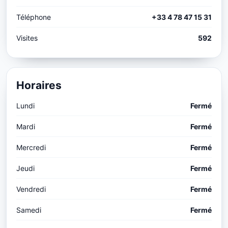
Téléphone
+33 4 78 47 15 31
Visites
592
Horaires
Lundi
Fermé
Mardi
Fermé
Mercredi
Fermé
Jeudi
Fermé
Vendredi
Fermé
Samedi
Fermé