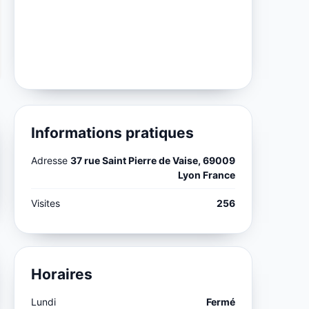
Informations pratiques
Adresse
37 rue Saint Pierre de Vaise, 69009
Lyon France
Visites
256
Horaires
Lundi
Fermé