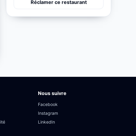
Réclamer ce restaurant
Nous suivre
Facebook
Instagram
ité
LinkedIn