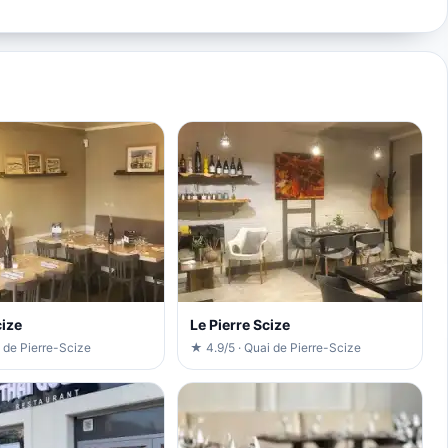
cize
Le Pierre Scize
 de Pierre-Scize
★ 4.9/5 · Quai de Pierre-Scize