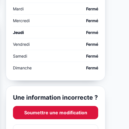
Mardi
Fermé
Mercredi
Fermé
Jeudi
Fermé
Vendredi
Fermé
Samedi
Fermé
Dimanche
Fermé
Une information incorrecte ?
Soumettre une modification