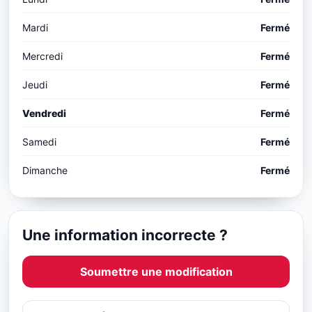
Mardi
Fermé
Mercredi
Fermé
Jeudi
Fermé
Vendredi
Fermé
Samedi
Fermé
Dimanche
Fermé
Une information incorrecte ?
Soumettre une modification