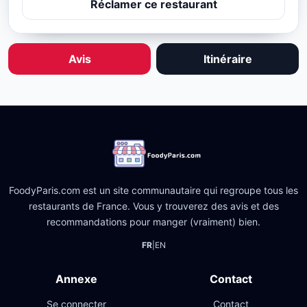
Réclamer ce restaurant
Avis
Itinéraire
FoodyParis.com est un site communautaire qui regroupe tous les
restaurants de France. Vous y trouverez des avis et des
recommandations pour manger (vraiment) bien.
FR
|
EN
Annexe
Contact
Se connecter
Contact