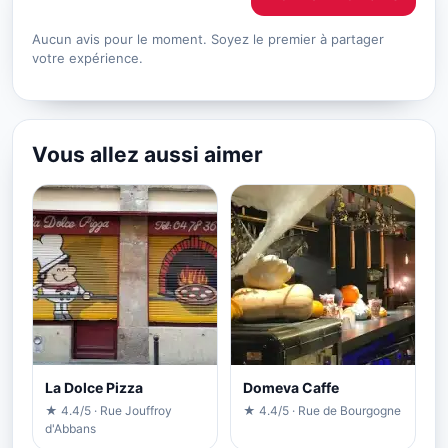
Aucun avis pour le moment. Soyez le premier à partager
votre expérience.
Vous allez aussi aimer
La Dolce Pizza
Domeva Caffe
★ 4.4/5 · Rue Jouffroy
★ 4.4/5 · Rue de Bourgogne
d'Abbans