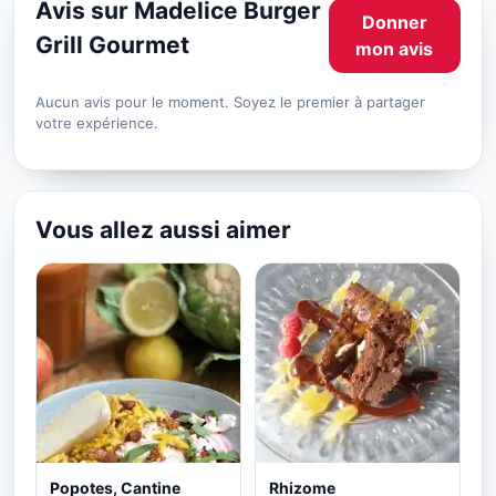
Avis sur Madelice Burger
Donner
Grill Gourmet
mon avis
Aucun avis pour le moment. Soyez le premier à partager
votre expérience.
Vous allez aussi aimer
Popotes, Cantine
Rhizome