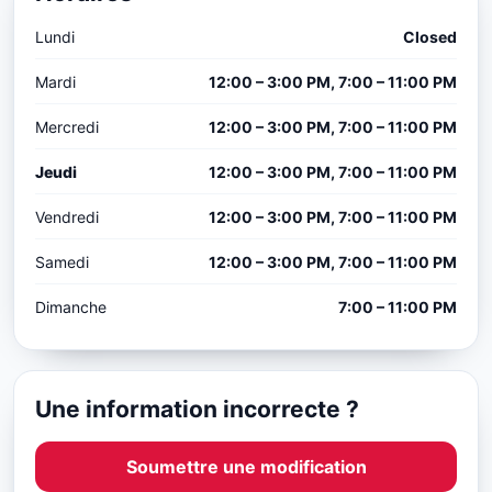
Lundi
Closed
Mardi
12:00 – 3:00 PM, 7:00 – 11:00 PM
Mercredi
12:00 – 3:00 PM, 7:00 – 11:00 PM
Jeudi
12:00 – 3:00 PM, 7:00 – 11:00 PM
Vendredi
12:00 – 3:00 PM, 7:00 – 11:00 PM
Samedi
12:00 – 3:00 PM, 7:00 – 11:00 PM
Dimanche
7:00 – 11:00 PM
Une information incorrecte ?
Soumettre une modification