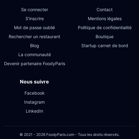
Se connecter
Contact
S'inscrire
Mentions légales
Mot de passe oublié
Politique de confidentialité
Rechercher un restaurant
Boutique
Blog
Startup carnet de bord
La communauté
Devenir partenaire FoodyParis
Nous suivre
Facebook
Instagram
LinkedIn
© 2021 - 2026 FoodyParis.com - Tous les droits réservés.