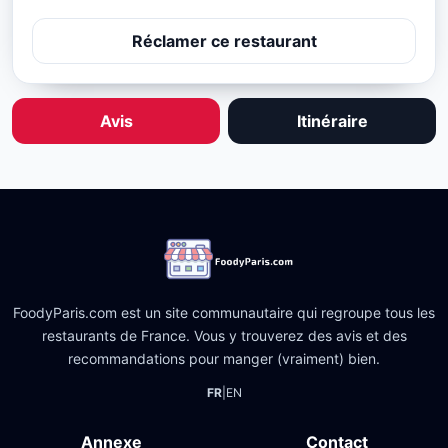
Réclamer ce restaurant
Avis
Itinéraire
FoodyParis.com est un site communautaire qui regroupe tous les
restaurants de France. Vous y trouverez des avis et des
recommandations pour manger (vraiment) bien.
FR
|
EN
Annexe
Contact