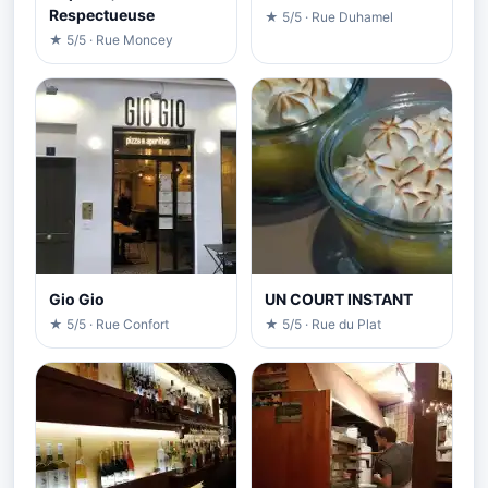
Respectueuse
★ 5/5 · Rue Duhamel
★ 5/5 · Rue Moncey
Gio Gio
UN COURT INSTANT
★ 5/5 · Rue Confort
★ 5/5 · Rue du Plat