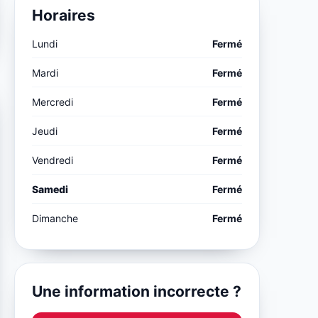
Horaires
Lundi
Fermé
Mardi
Fermé
Mercredi
Fermé
Jeudi
Fermé
Vendredi
Fermé
Samedi
Fermé
Dimanche
Fermé
Une information incorrecte ?