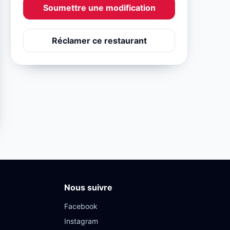
Soumettre une modification
Réclamer ce restaurant
Nous suivre
Facebook
Instagram