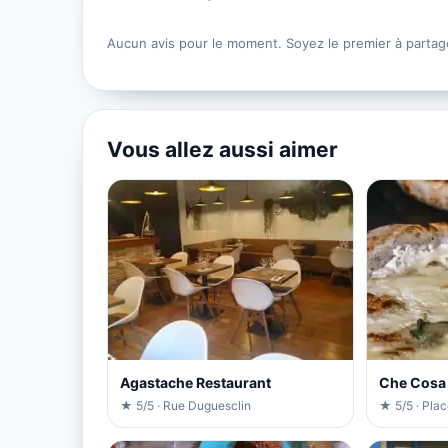
Aucun avis pour le moment. Soyez le premier à partag
Vous allez aussi aimer
Agastache Restaurant
Che Cosa
★ 5/5 · Rue Duguesclin
★ 5/5 · Pla