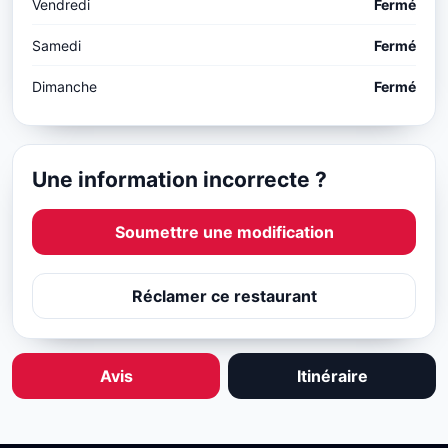
Vendredi
Fermé
Samedi
Fermé
Dimanche
Fermé
Une information incorrecte ?
Soumettre une modification
Réclamer ce restaurant
Avis
Itinéraire