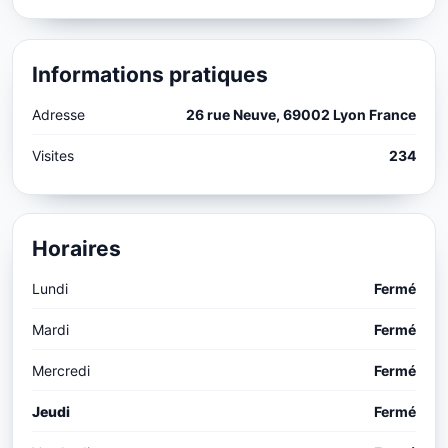
Informations pratiques
Adresse
26 rue Neuve, 69002 Lyon France
Visites
234
Horaires
Lundi
Fermé
Mardi
Fermé
Mercredi
Fermé
Jeudi
Fermé