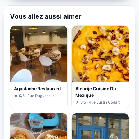
Vous allez aussi aimer
Agastache Restaurant
Alebrije Cuisine Du
Mexique
★ 5/5 · Rue Duguesclin
★ 5/5 · Rue Justin Godart