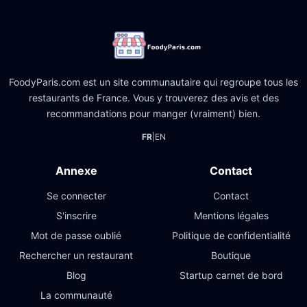
FoodyParis.com est un site communautaire qui regroupe tous les
restaurants de France. Vous y trouverez des avis et des
recommandations pour manger (vraiment) bien.
FR
|
EN
Annexe
Contact
Se connecter
Contact
S'inscrire
Mentions légales
Mot de passe oublié
Politique de confidentialité
Rechercher un restaurant
Boutique
Blog
Startup carnet de bord
La communauté