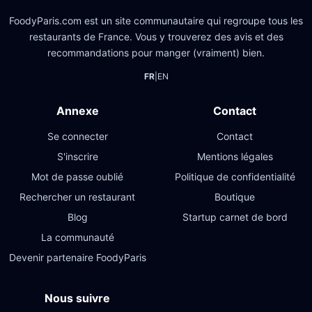
FoodyParis.com est un site communautaire qui regroupe tous les
restaurants de France. Vous y trouverez des avis et des
recommandations pour manger (vraiment) bien.
FR
|
EN
Annexe
Contact
Se connecter
Contact
S'inscrire
Mentions légales
Mot de passe oublié
Politique de confidentialité
Rechercher un restaurant
Boutique
Blog
Startup carnet de bord
La communauté
Devenir partenaire FoodyParis
Nous suivre