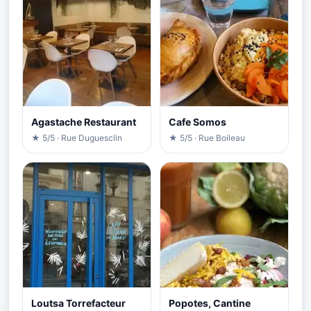
Agastache Restaurant
Cafe Somos
★ 5/5 · Rue Duguesclin
★ 5/5 · Rue Boileau
Loutsa Torrefacteur
Popotes, Cantine