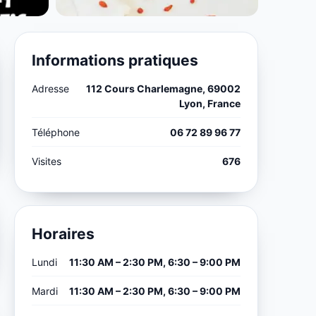
Informations pratiques
Adresse
112 Cours Charlemagne, 69002
Lyon, France
Téléphone
06 72 89 96 77
Visites
676
Horaires
Lundi
11:30 AM – 2:30 PM, 6:30 – 9:00 PM
Mardi
11:30 AM – 2:30 PM, 6:30 – 9:00 PM