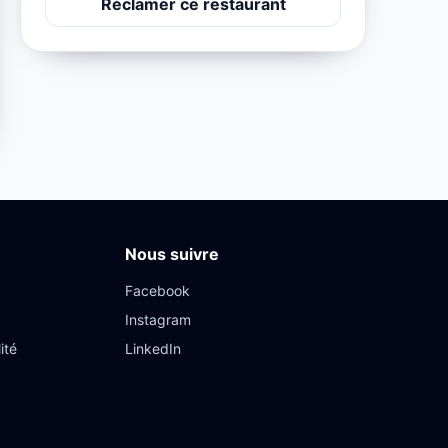
Réclamer ce restaurant
Nous suivre
Facebook
Instagram
ité
LinkedIn