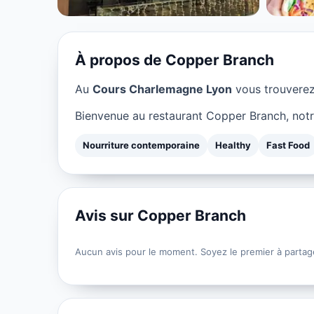
★ 3.8/5
À propos de Copper Branch
Au
Cours Charlemagne Lyon
vous trouvere
Bienvenue au restaurant Copper Branch, notr
Nourriture contemporaine
Healthy
Fast Food
Avis sur Copper Branch
Aucun avis pour le moment. Soyez le premier à partag