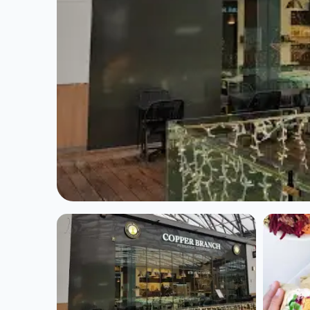
NOURRITURE CONTEMPORAINE
Copper Branch