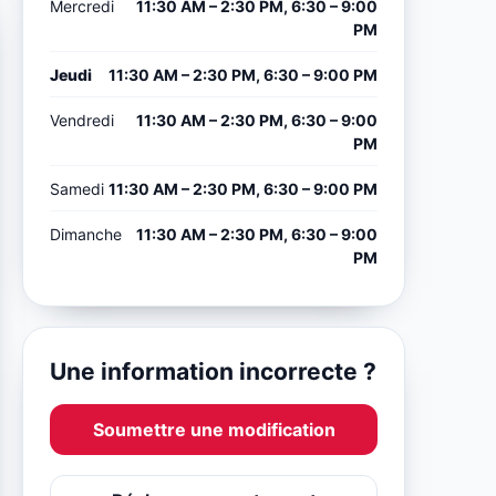
Mercredi
11:30 AM – 2:30 PM, 6:30 – 9:00
PM
Jeudi
11:30 AM – 2:30 PM, 6:30 – 9:00 PM
Vendredi
11:30 AM – 2:30 PM, 6:30 – 9:00
PM
Samedi
11:30 AM – 2:30 PM, 6:30 – 9:00 PM
Dimanche
11:30 AM – 2:30 PM, 6:30 – 9:00
PM
Une information incorrecte ?
Soumettre une modification