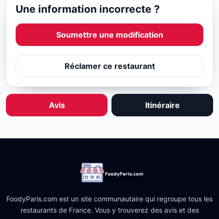
Une information incorrecte ?
Soumettre une modification
Réclamer ce restaurant
Avis
Itinéraire
FoodyParis.com est un site communautaire qui regroupe tous les
restaurants de France. Vous y trouverez des avis et des