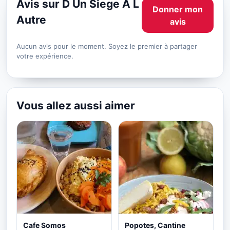
Avis sur D Un Siege A L
Donner mon
Autre
avis
Aucun avis pour le moment. Soyez le premier à partager
votre expérience.
Vous allez aussi aimer
Cafe Somos
Popotes, Cantine