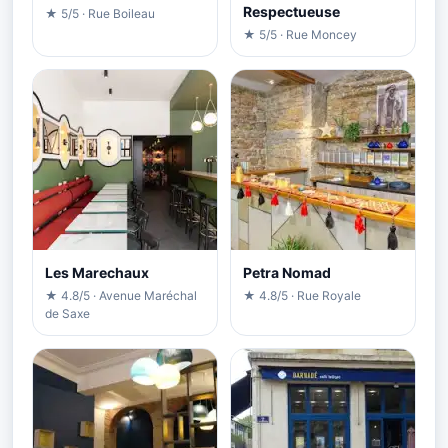
Respectueuse
★ 5/5 · Rue Boileau
★ 5/5 · Rue Moncey
Les Marechaux
Petra Nomad
★ 4.8/5 · Avenue Maréchal
★ 4.8/5 · Rue Royale
de Saxe