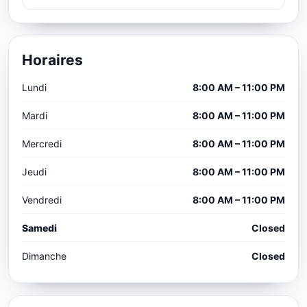
Horaires
Lundi
8:00 AM – 11:00 PM
Mardi
8:00 AM – 11:00 PM
Mercredi
8:00 AM – 11:00 PM
Jeudi
8:00 AM – 11:00 PM
Vendredi
8:00 AM – 11:00 PM
Samedi
Closed
Dimanche
Closed