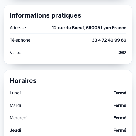
Informations pratiques
Adresse
12 rue du Boeuf, 69005 Lyon France
Téléphone
+33 4 72 40 99 66
Visites
267
Horaires
Lundi
Fermé
Mardi
Fermé
Mercredi
Fermé
Jeudi
Fermé