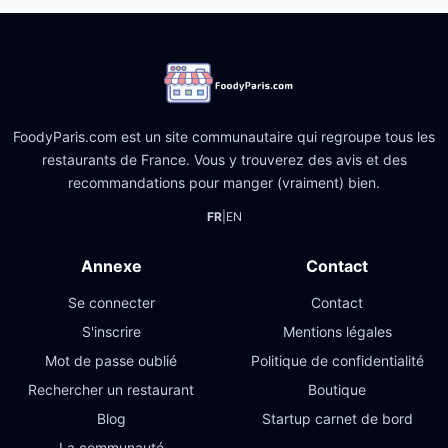
FoodyParis.com est un site communautaire qui regroupe tous les
restaurants de France. Vous y trouverez des avis et des
recommandations pour manger (vraiment) bien.
FR
|
EN
Annexe
Contact
Se connecter
Contact
S'inscrire
Mentions légales
Mot de passe oublié
Politique de confidentialité
Rechercher un restaurant
Boutique
Blog
Startup carnet de bord
La communauté