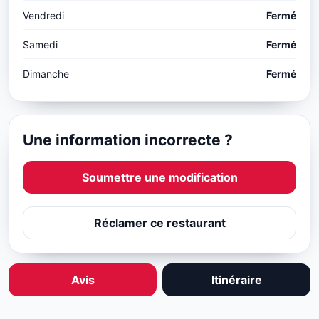
Vendredi
Fermé
Samedi
Fermé
Dimanche
Fermé
Une information incorrecte ?
Soumettre une modification
Réclamer ce restaurant
Avis
Itinéraire