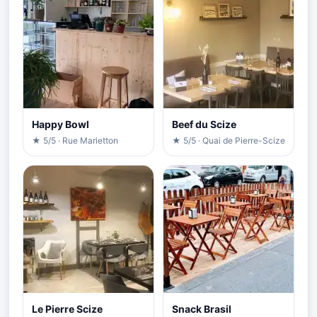
Happy Bowl
Beef du Scize
★ 5/5 · Rue Marietton
★ 5/5 · Quai de Pierre-Scize
Le Pierre Scize
Snack Brasil