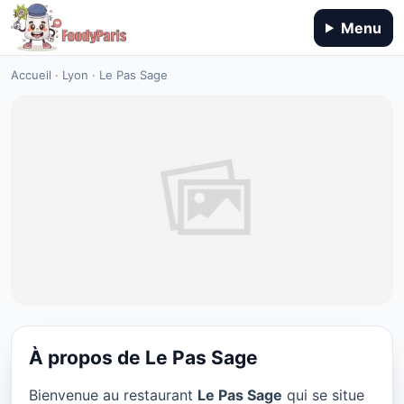
Menu
Accueil
·
Lyon
·
Le Pas Sage
À propos de Le Pas Sage
RESTAURANT
Bienvenue au restaurant
Le Pas Sage
qui se situe