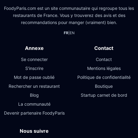
FoodyParis.com est un site communautaire qui regroupe tous les
restaurants de France. Vous y trouverez des avis et des
recommandations pour manger (vraiment) bien.
FR
|
EN
Annexe
Contact
Se connecter
Contact
S'inscrire
Mentions légales
Mot de passe oublié
Politique de confidentialité
Rechercher un restaurant
Boutique
Blog
Startup carnet de bord
La communauté
Devenir partenaire FoodyParis
Nous suivre