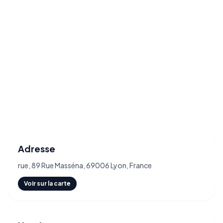
Adresse
rue, 89 Rue Masséna, 69006 Lyon, France
Voir sur la carte