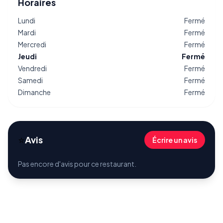
Horaires
Lundi
Fermé
Mardi
Fermé
Mercredi
Fermé
Jeudi
Fermé
Vendredi
Fermé
Samedi
Fermé
Dimanche
Fermé
⭐
Avis
Écrire un avis
Pas encore d'avis pour ce restaurant.