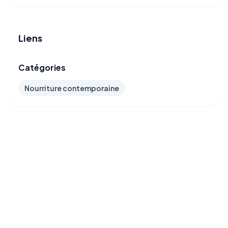
Liens
Catégories
Nourriture contemporaine