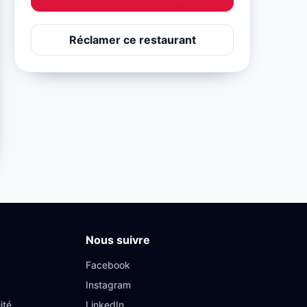
Réclamer ce restaurant
Nous suivre
Facebook
Instagram
ité
LinkedIn