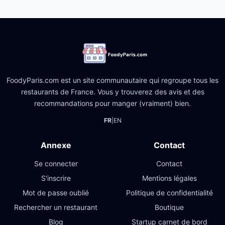
FoodyParis.com est un site communautaire qui regroupe tous les
restaurants de France. Vous y trouverez des avis et des
recommandations pour manger (vraiment) bien.
FR
|
EN
Annexe
Contact
Se connecter
Contact
S'inscrire
Mentions légales
Mot de passe oublié
Politique de confidentialité
Rechercher un restaurant
Boutique
Blog
Startup carnet de bord