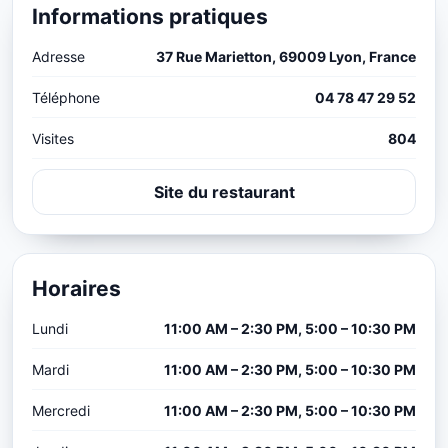
Informations pratiques
Adresse
37 Rue Marietton, 69009 Lyon, France
Téléphone
04 78 47 29 52
Visites
804
Site du restaurant
Horaires
Lundi
11:00 AM – 2:30 PM, 5:00 – 10:30 PM
Mardi
11:00 AM – 2:30 PM, 5:00 – 10:30 PM
Mercredi
11:00 AM – 2:30 PM, 5:00 – 10:30 PM