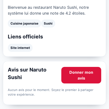
Bienvenue au restaurant Naruto Sushi, notre
système lui donne une note de 4.2 étoiles.
Cuisine japonaise
Sushi
Liens officiels
Site internet
Avis sur Naruto
Donner mon
Sushi
avis
Aucun avis pour le moment. Soyez le premier à partager
votre expérience.