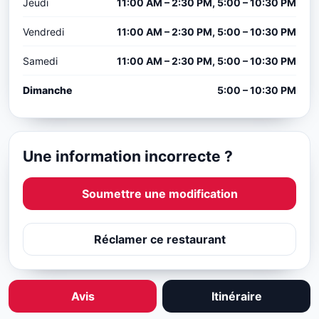
Jeudi
11:00 AM – 2:30 PM, 5:00 – 10:30 PM
Vendredi
11:00 AM – 2:30 PM, 5:00 – 10:30 PM
Samedi
11:00 AM – 2:30 PM, 5:00 – 10:30 PM
Dimanche
5:00 – 10:30 PM
Une information incorrecte ?
Soumettre une modification
Réclamer ce restaurant
Avis
Itinéraire