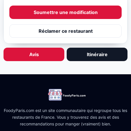
Soumettre une modification
Réclamer ce restaurant
Avis
Itinéraire
FoodyParis.com est un site communautaire qui regroupe tous les
restaurants de France. Vous y trouverez des avis et des
recommandations pour manger (vraiment) bien.