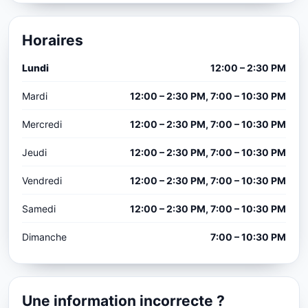
Horaires
Lundi
12:00 – 2:30 PM
Mardi
12:00 – 2:30 PM, 7:00 – 10:30 PM
Mercredi
12:00 – 2:30 PM, 7:00 – 10:30 PM
Jeudi
12:00 – 2:30 PM, 7:00 – 10:30 PM
Vendredi
12:00 – 2:30 PM, 7:00 – 10:30 PM
Samedi
12:00 – 2:30 PM, 7:00 – 10:30 PM
Dimanche
7:00 – 10:30 PM
Une information incorrecte ?