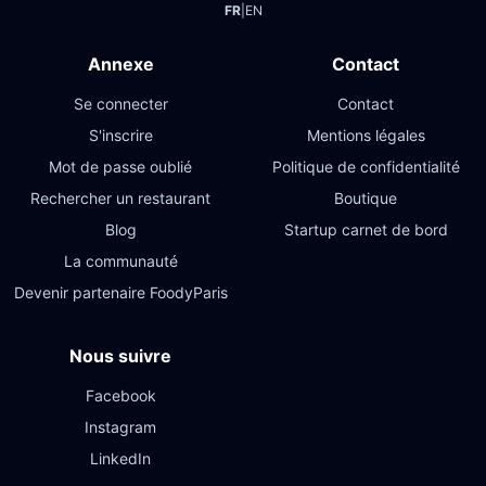
FR
|
EN
Annexe
Contact
Se connecter
Contact
S'inscrire
Mentions légales
Mot de passe oublié
Politique de confidentialité
Rechercher un restaurant
Boutique
Blog
Startup carnet de bord
La communauté
Devenir partenaire FoodyParis
Nous suivre
Facebook
Instagram
LinkedIn