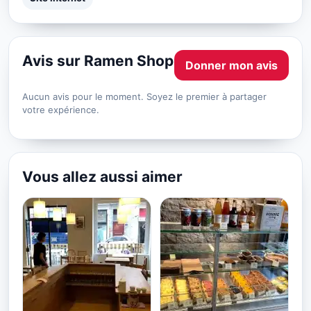
Avis sur Ramen Shop
Donner mon avis
Aucun avis pour le moment. Soyez le premier à partager
votre expérience.
Vous allez aussi aimer