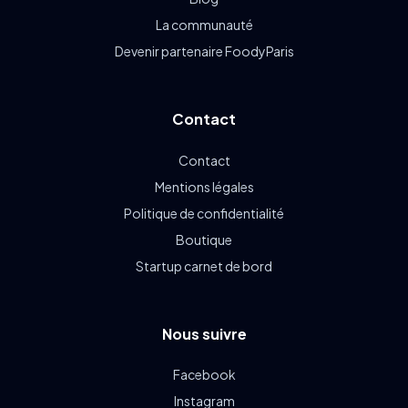
La communauté
Devenir partenaire FoodyParis
Contact
Contact
Mentions légales
Politique de confidentialité
Boutique
Startup carnet de bord
Nous suivre
Facebook
Instagram