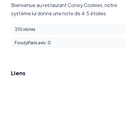
Bienvenue au restaurant Coney Cookies, notre
système lui donne une note de 4.5 étoiles.
310 visites
FoodyParis avis: 0
Liens