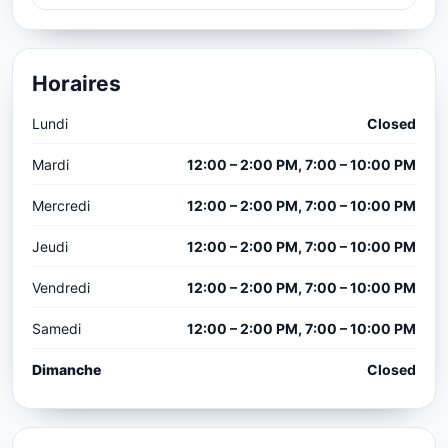
Horaires
Lundi
Closed
Mardi
12:00 – 2:00 PM, 7:00 – 10:00 PM
Mercredi
12:00 – 2:00 PM, 7:00 – 10:00 PM
Jeudi
12:00 – 2:00 PM, 7:00 – 10:00 PM
Vendredi
12:00 – 2:00 PM, 7:00 – 10:00 PM
Samedi
12:00 – 2:00 PM, 7:00 – 10:00 PM
Dimanche
Closed