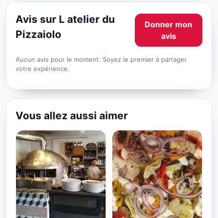
Avis sur L atelier du
Donner mon
Pizzaiolo
avis
Aucun avis pour le moment. Soyez le premier à partager
votre expérience.
Vous allez aussi aimer