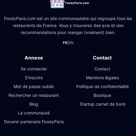
FoodyParis.com est un site communautaire qui regroupe tous les
restaurants de France. Vous y trouverez des avis et des
recommandations pour manger (vraiment) bien.
FR
|
EN
Annexe
Contact
Se connecter
Contact
S'inscrire
Mentions légales
Mot de passe oublié
Politique de confidentialité
Rechercher un restaurant
Boutique
Blog
Startup carnet de bord
La communauté
Devenir partenaire FoodyParis