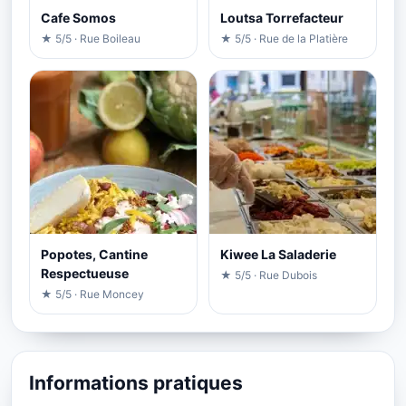
Cafe Somos
Loutsa Torrefacteur
★ 5/5 · Rue Boileau
★ 5/5 · Rue de la Platière
Popotes, Cantine
Kiwee La Saladerie
Respectueuse
★ 5/5 · Rue Dubois
★ 5/5 · Rue Moncey
Informations pratiques