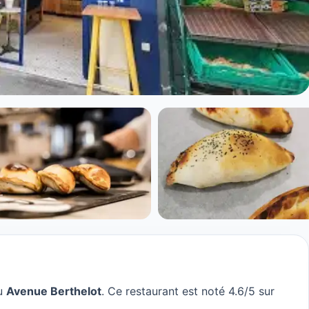
au
Avenue Berthelot
. Ce restaurant est noté 4.6/5 sur