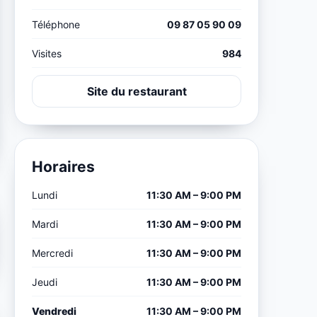
Téléphone
09 87 05 90 09
Visites
984
Site du restaurant
Horaires
Lundi
11:30 AM – 9:00 PM
Mardi
11:30 AM – 9:00 PM
Mercredi
11:30 AM – 9:00 PM
Jeudi
11:30 AM – 9:00 PM
Vendredi
11:30 AM – 9:00 PM