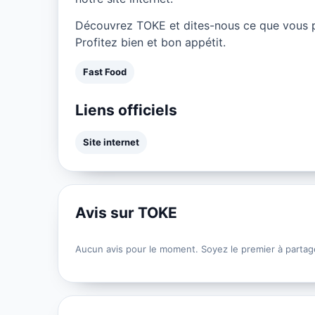
Découvrez TOKE et dites-nous ce que vous p
Profitez bien et bon appétit.
Fast Food
Liens officiels
Site internet
Avis sur TOKE
Aucun avis pour le moment. Soyez le premier à partag