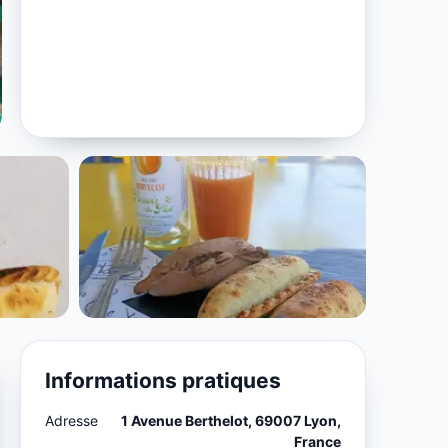
Informations pratiques
Adresse
1 Avenue Berthelot, 69007 Lyon,
France