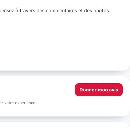
ensez à travers des commentaires et des photos.
Donner mon avis
er votre expérience.