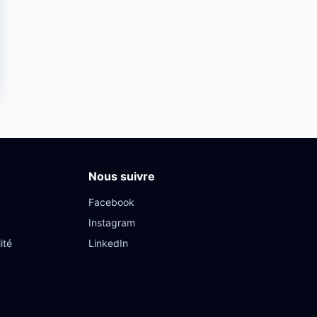
Nous suivre
Facebook
Instagram
ité
LinkedIn