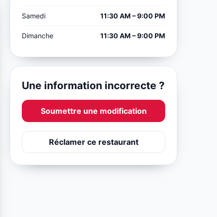
Samedi
11:30 AM – 9:00 PM
Dimanche
11:30 AM – 9:00 PM
Une information incorrecte ?
Soumettre une modification
Réclamer ce restaurant