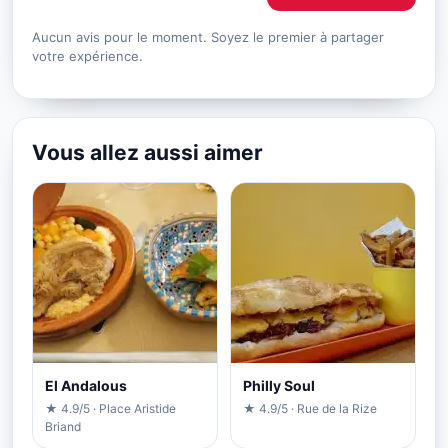
Aucun avis pour le moment. Soyez le premier à partager
votre expérience.
Vous allez aussi aimer
El Andalous
Philly Soul
★ 4.9/5 · Place Aristide
★ 4.9/5 · Rue de la Rize
Briand