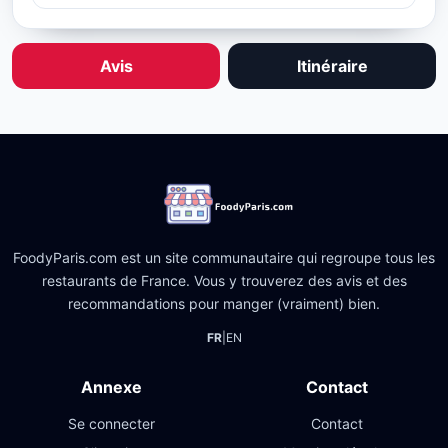
Avis
Itinéraire
FoodyParis.com est un site communautaire qui regroupe tous les
restaurants de France. Vous y trouverez des avis et des
recommandations pour manger (vraiment) bien.
FR
|
EN
Annexe
Contact
Se connecter
Contact