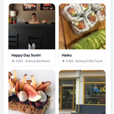
Happy Day Sushi
Haiku
★ 4.8/5 · Avenue Berthelot
★ 4.8/5 · Avenue Félix Faure