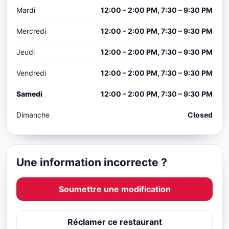
Mardi
12:00 – 2:00 PM, 7:30 – 9:30 PM
Mercredi
12:00 – 2:00 PM, 7:30 – 9:30 PM
Jeudi
12:00 – 2:00 PM, 7:30 – 9:30 PM
Vendredi
12:00 – 2:00 PM, 7:30 – 9:30 PM
Samedi
12:00 – 2:00 PM, 7:30 – 9:30 PM
Dimanche
Closed
Une information incorrecte ?
Soumettre une modification
Réclamer ce restaurant