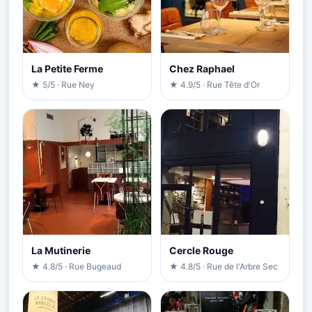
La Petite Ferme
Chez Raphael
★ 5/5 · Rue Ney
★ 4.9/5 · Rue Tête d'Or
La Mutinerie
Cercle Rouge
★ 4.8/5 · Rue Bugeaud
★ 4.8/5 · Rue de l'Arbre Sec