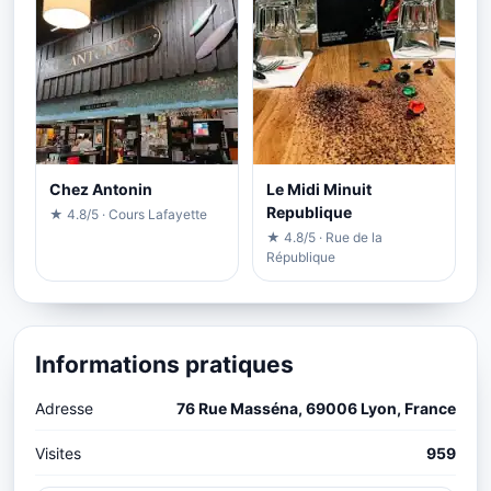
Chez Antonin
Le Midi Minuit
Republique
★ 4.8/5 · Cours Lafayette
★ 4.8/5 · Rue de la
République
Informations pratiques
Adresse
76 Rue Masséna, 69006 Lyon, France
Visites
959