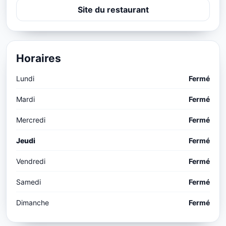
Site du restaurant
Horaires
Lundi
Fermé
Mardi
Fermé
Mercredi
Fermé
Jeudi
Fermé
Vendredi
Fermé
Samedi
Fermé
Dimanche
Fermé