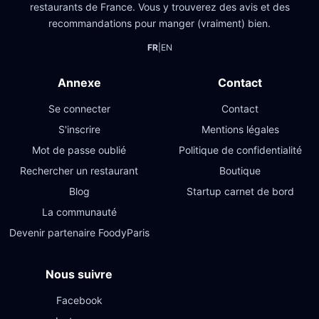
restaurants de France. Vous y trouverez des avis et des
recommandations pour manger (vraiment) bien.
FR
|
EN
Annexe
Contact
Se connecter
Contact
S'inscrire
Mentions légales
Mot de passe oublié
Politique de confidentialité
Rechercher un restaurant
Boutique
Blog
Startup carnet de bord
La communauté
Devenir partenaire FoodyParis
Nous suivre
Facebook