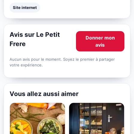
Site internet
Avis sur Le Petit
Donner mon
Frere
avis
Aucun avis pour le moment. Soyez le premier à partager
votre expérience.
Vous allez aussi aimer