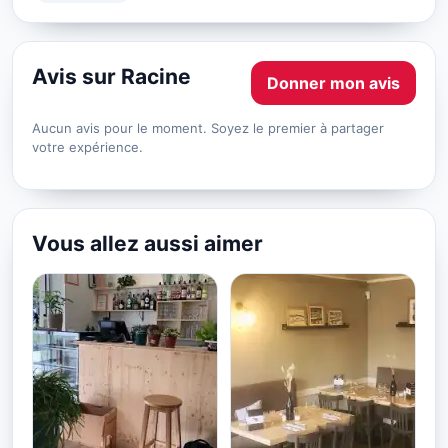
Avis sur Racine
Donner mon avis
Aucun avis pour le moment. Soyez le premier à partager
votre expérience.
Vous allez aussi aimer