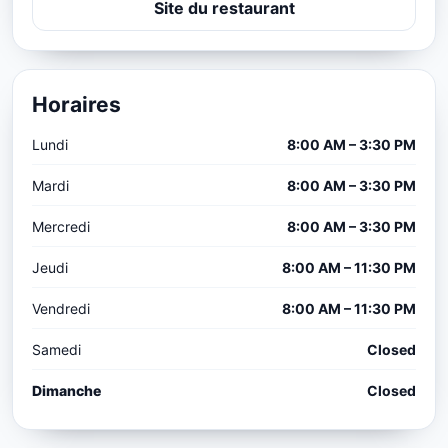
Site du restaurant
Horaires
Lundi
8:00 AM – 3:30 PM
Mardi
8:00 AM – 3:30 PM
Mercredi
8:00 AM – 3:30 PM
Jeudi
8:00 AM – 11:30 PM
Vendredi
8:00 AM – 11:30 PM
Samedi
Closed
Dimanche
Closed