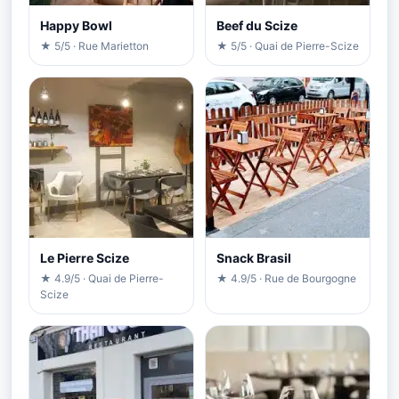
Happy Bowl
Beef du Scize
★ 5/5 · Rue Marietton
★ 5/5 · Quai de Pierre-Scize
Le Pierre Scize
Snack Brasil
★ 4.9/5 · Quai de Pierre-
★ 4.9/5 · Rue de Bourgogne
Scize