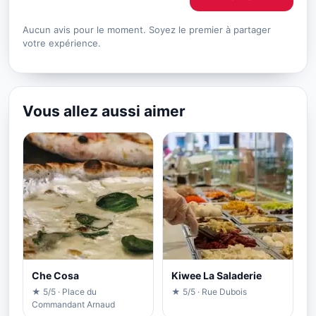
Aucun avis pour le moment. Soyez le premier à partager
votre expérience.
Vous allez aussi aimer
Che Cosa
Kiwee La Saladerie
★ 5/5 · Place du
★ 5/5 · Rue Dubois
Commandant Arnaud