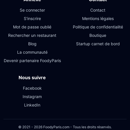
Se connecter
Contact
S'inscrire
Mentions légales
Mot de passe oublié
Politique de confidentialité
Rechercher un restaurant
Boutique
Blog
Startup carnet de bord
La communauté
Devenir partenaire FoodyParis
Nous suivre
Facebook
Instagram
LinkedIn
© 2021 - 2026 FoodyParis.com - Tous les droits réservés.