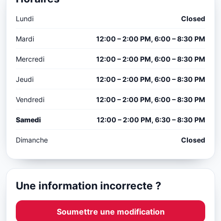
Lundi
Closed
Mardi
12:00 – 2:00 PM, 6:00 – 8:30 PM
Mercredi
12:00 – 2:00 PM, 6:00 – 8:30 PM
Jeudi
12:00 – 2:00 PM, 6:00 – 8:30 PM
Vendredi
12:00 – 2:00 PM, 6:00 – 8:30 PM
Samedi
12:00 – 2:00 PM, 6:30 – 8:30 PM
Dimanche
Closed
Une information incorrecte ?
Soumettre une modification