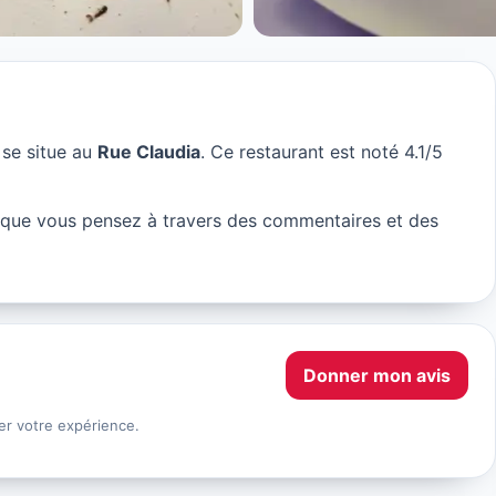
 se situe au
Rue Claudia
. Ce restaurant est noté 4.1/5
que vous pensez à travers des commentaires et des
Donner mon avis
er votre expérience.