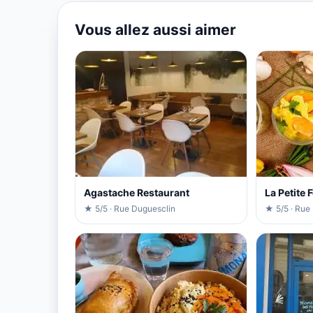
Vous allez aussi aimer
Agastache Restaurant
La Petite 
★ 5/5 · Rue Duguesclin
★ 5/5 · Rue