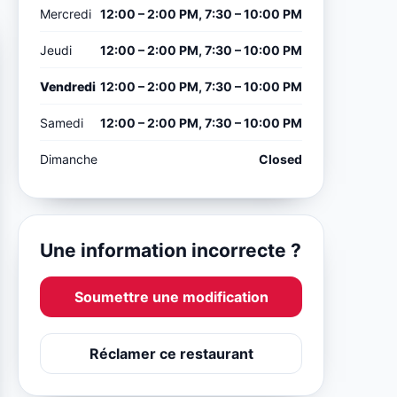
Mercredi
12:00 – 2:00 PM, 7:30 – 10:00 PM
Jeudi
12:00 – 2:00 PM, 7:30 – 10:00 PM
Vendredi
12:00 – 2:00 PM, 7:30 – 10:00 PM
Samedi
12:00 – 2:00 PM, 7:30 – 10:00 PM
Dimanche
Closed
Une information incorrecte ?
Soumettre une modification
Réclamer ce restaurant