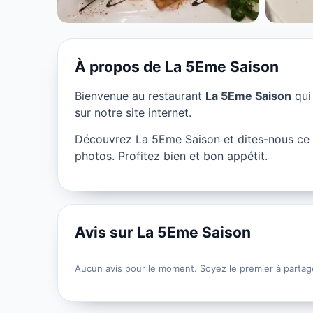
★ 4.1/5
À propos de La 5Eme Saison
Bienvenue au restaurant
La 5Eme Saison
qui
sur notre site internet.
Découvrez La 5Eme Saison et dites-nous ce 
photos. Profitez bien et bon appétit.
Avis sur La 5Eme Saison
Aucun avis pour le moment. Soyez le premier à partag