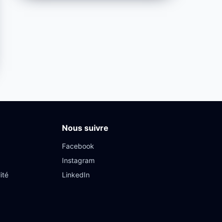
Nous suivre
Facebook
Instagram
ité
LinkedIn