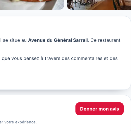
i se situe au
Avenue du Général Sarrail
. Ce restaurant
 que vous pensez à travers des commentaires et des
Donner mon avis
er votre expérience.