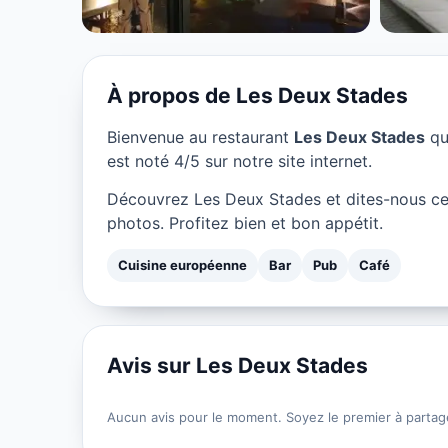
★ 4/5
À propos de Les Deux Stades
Bienvenue au restaurant
Les Deux Stades
qu
est noté 4/5 sur notre site internet.
Découvrez Les Deux Stades et dites-nous ce
photos. Profitez bien et bon appétit.
Cuisine européenne
Bar
Pub
Café
Avis sur Les Deux Stades
Aucun avis pour le moment. Soyez le premier à partag