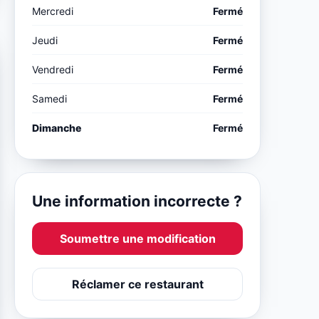
Mercredi
Fermé
Jeudi
Fermé
Vendredi
Fermé
Samedi
Fermé
Dimanche
Fermé
Une information incorrecte ?
Soumettre une modification
Réclamer ce restaurant