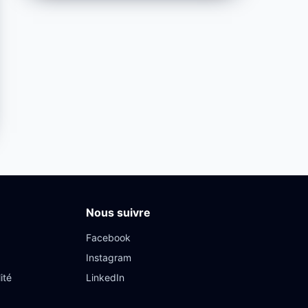
Nous suivre
Facebook
Instagram
ité
LinkedIn