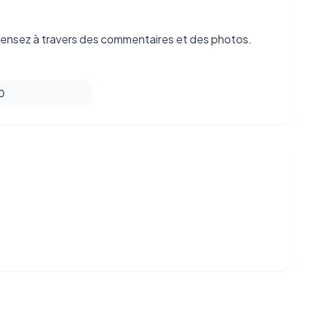
pensez à travers des commentaires et des photos.
 0