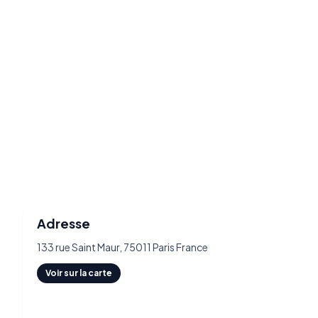
Adresse
133 rue Saint Maur, 75011 Paris France
Voir sur la carte