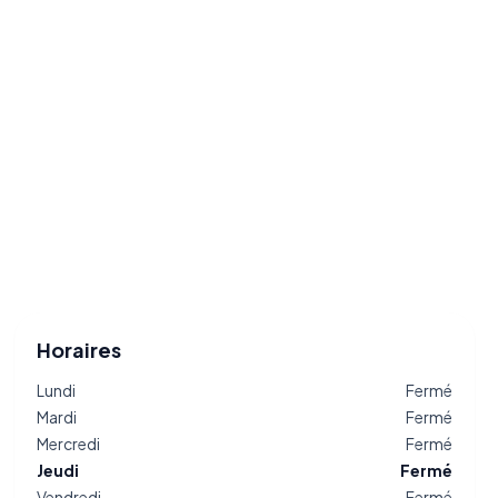
Horaires
Lundi
Fermé
Mardi
Fermé
Mercredi
Fermé
Jeudi
Fermé
Vendredi
Fermé