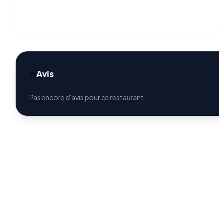
⭐
Avis
Pas encore d'avis pour ce restaurant.