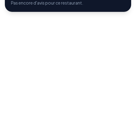
Pas encore d'avis pour ce restaurant.