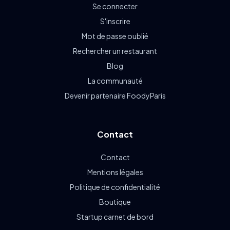
Se connecter
S'inscrire
Mot de passe oublié
Rechercher un restaurant
Blog
La communauté
Devenir partenaire FoodyParis
Contact
Contact
Mentions légales
Politique de confidentialité
Boutique
Startup carnet de bord