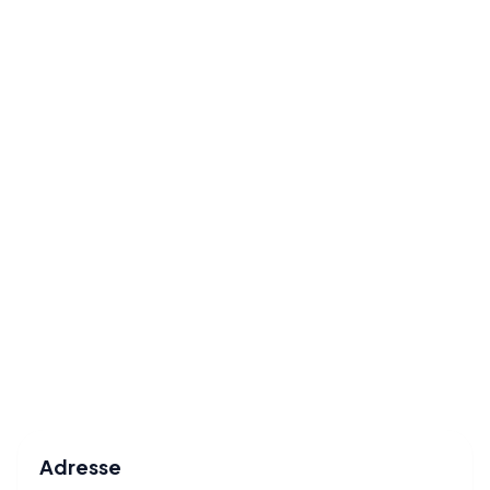
Adresse