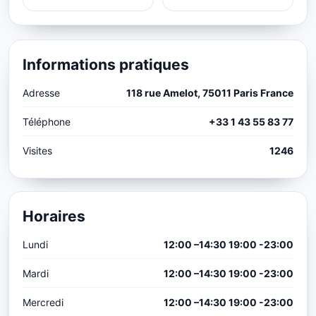
Informations pratiques
Adresse
118 rue Amelot, 75011 Paris France
Téléphone
+33 1 43 55 83 77
Visites
1246
Horaires
Lundi
12:00 –14:30 19:00 -23:00
Mardi
12:00 –14:30 19:00 -23:00
Mercredi
12:00 –14:30 19:00 -23:00