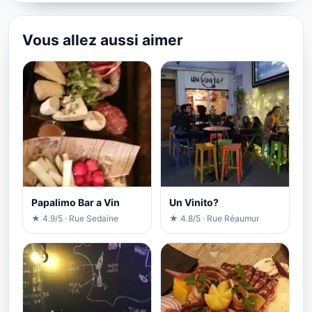
Vous allez aussi aimer
Papalimo Bar a Vin
Un Vinito?
★ 4.9/5 · Rue Sedaine
★ 4.8/5 · Rue Réaumur