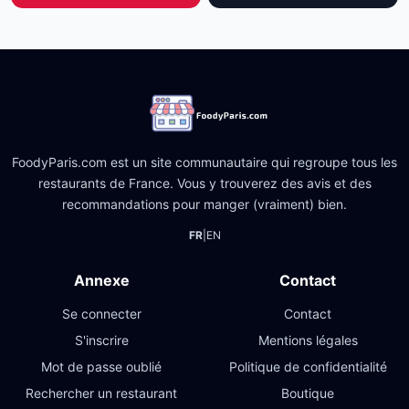
FoodyParis.com est un site communautaire qui regroupe tous les
restaurants de France. Vous y trouverez des avis et des
recommandations pour manger (vraiment) bien.
FR
|
EN
Annexe
Contact
Se connecter
Contact
S'inscrire
Mentions légales
Mot de passe oublié
Politique de confidentialité
Rechercher un restaurant
Boutique