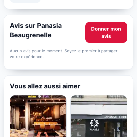
Avis sur Panasia
Donner mon
Beaugrenelle
avis
Aucun avis pour le moment. Soyez le premier à partager
votre expérience.
Vous allez aussi aimer