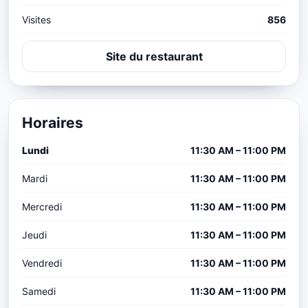
Visites
856
Site du restaurant
Horaires
Lundi
11:30 AM – 11:00 PM
Mardi
11:30 AM – 11:00 PM
Mercredi
11:30 AM – 11:00 PM
Jeudi
11:30 AM – 11:00 PM
Vendredi
11:30 AM – 11:00 PM
Samedi
11:30 AM – 11:00 PM