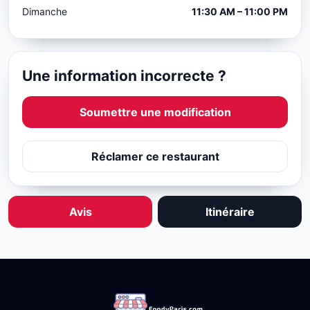
Dimanche
11:30 AM – 11:00 PM
Une information incorrecte ?
Soumettre une modification
Réclamer ce restaurant
Avis
Itinéraire