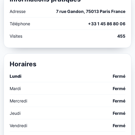
Adresse
7 rue Gandon, 75013 Paris France
Téléphone
+33 1 45 86 80 06
Visites
455
Horaires
Lundi
Fermé
Mardi
Fermé
Mercredi
Fermé
Jeudi
Fermé
Vendredi
Fermé