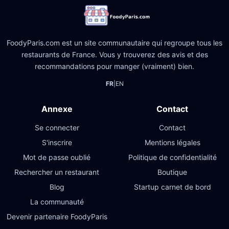
FoodyParis.com est un site communautaire qui regroupe tous les
restaurants de France. Vous y trouverez des avis et des
recommandations pour manger (vraiment) bien.
FR
|
EN
Annexe
Contact
Se connecter
Contact
S'inscrire
Mentions légales
Mot de passe oublié
Politique de confidentialité
Rechercher un restaurant
Boutique
Blog
Startup carnet de bord
La communauté
Devenir partenaire FoodyParis