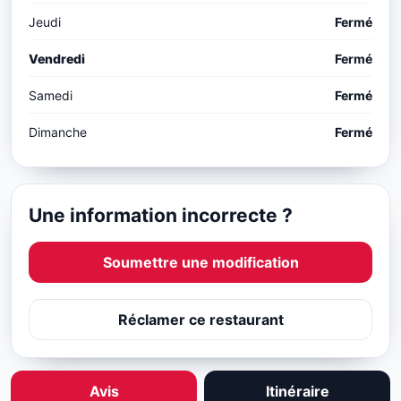
Jeudi
Fermé
Vendredi
Fermé
Samedi
Fermé
Dimanche
Fermé
Une information incorrecte ?
Soumettre une modification
Réclamer ce restaurant
Avis
Itinéraire