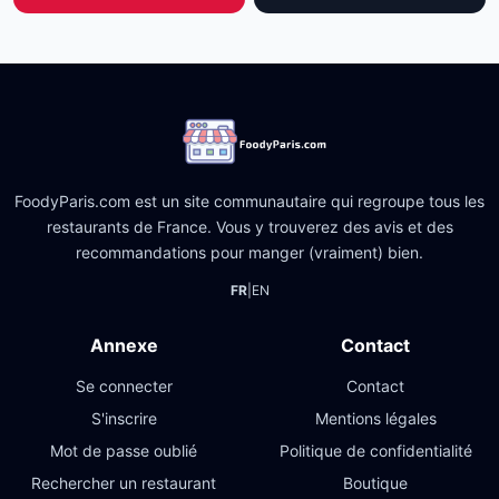
FoodyParis.com est un site communautaire qui regroupe tous les
restaurants de France. Vous y trouverez des avis et des
recommandations pour manger (vraiment) bien.
FR
|
EN
Annexe
Contact
Se connecter
Contact
S'inscrire
Mentions légales
Mot de passe oublié
Politique de confidentialité
Rechercher un restaurant
Boutique