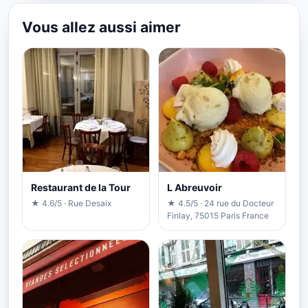
Vous allez aussi aimer
Restaurant de la Tour
L Abreuvoir
★ 4.6/5 · Rue Desaix
★ 4.5/5 · 24 rue du Docteur
Finlay, 75015 Paris France