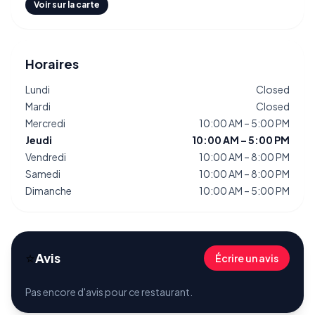
Voir sur la carte
Horaires
Lundi
Closed
Mardi
Closed
Mercredi
10:00 AM – 5:00 PM
Jeudi
10:00 AM – 5:00 PM
Vendredi
10:00 AM – 8:00 PM
Samedi
10:00 AM – 8:00 PM
Dimanche
10:00 AM – 5:00 PM
⭐
Avis
Écrire un avis
Pas encore d'avis pour ce restaurant.