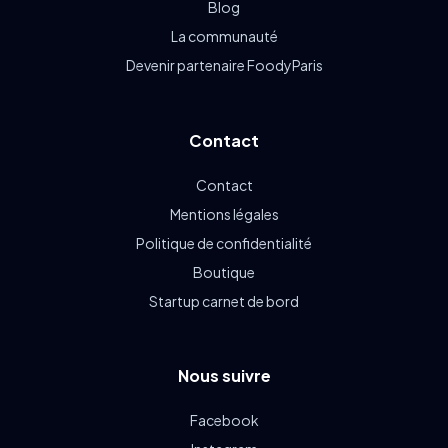
Blog
La communauté
Devenir partenaire FoodyParis
Contact
Contact
Mentions légales
Politique de confidentialité
Boutique
Startup carnet de bord
Nous suivre
Facebook