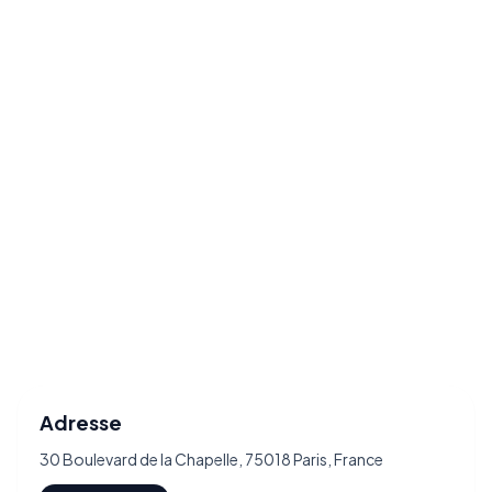
Adresse
30 Boulevard de la Chapelle, 75018 Paris, France