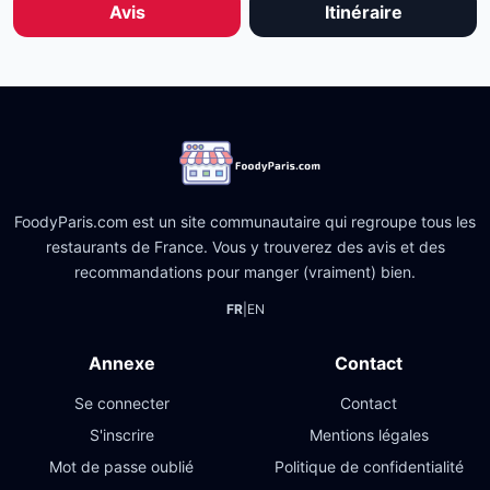
Avis
Itinéraire
FoodyParis.com est un site communautaire qui regroupe tous les
restaurants de France. Vous y trouverez des avis et des
recommandations pour manger (vraiment) bien.
FR
|
EN
Annexe
Contact
Se connecter
Contact
S'inscrire
Mentions légales
Mot de passe oublié
Politique de confidentialité