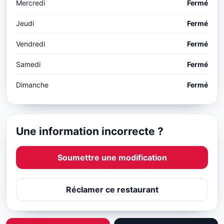
Mercredi
Fermé
Jeudi
Fermé
Vendredi
Fermé
Samedi
Fermé
Dimanche
Fermé
Une information incorrecte ?
Soumettre une modification
Réclamer ce restaurant