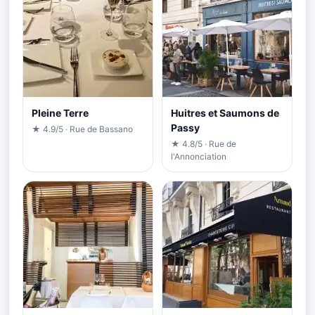
Pleine Terre
Huitres et Saumons de
Passy
★ 4.9/5 · Rue de Bassano
★ 4.8/5 · Rue de
l'Annonciation