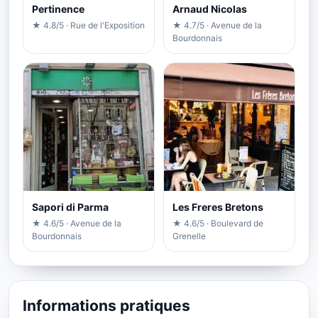
Pertinence
Arnaud Nicolas
★ 4.8/5 · Rue de l'Exposition
★ 4.7/5 · Avenue de la
Bourdonnais
Sapori di Parma
Les Freres Bretons
★ 4.6/5 · Avenue de la
★ 4.6/5 · Boulevard de
Bourdonnais
Grenelle
Informations pratiques