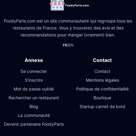
FoodyParis.com est un site communautaire qui regroupe tous les
restaurants de France. Vous y trouverez des avis et des
recommandations pour manger (vraiment) bien.
FR
|
EN
Annexe
Contact
Se connecter
Contact
S'inscrire
Mentions légales
Mot de passe oublié
Politique de confidentialité
Rechercher un restaurant
Boutique
Blog
Startup carnet de bord
La communauté
Devenir partenaire FoodyParis