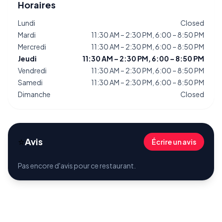
Horaires
Lundi
Closed
Mardi
11:30 AM – 2:30 PM, 6:00 – 8:50 PM
Mercredi
11:30 AM – 2:30 PM, 6:00 – 8:50 PM
Jeudi
11:30 AM – 2:30 PM, 6:00 – 8:50 PM
Vendredi
11:30 AM – 2:30 PM, 6:00 – 8:50 PM
Samedi
11:30 AM – 2:30 PM, 6:00 – 8:50 PM
Dimanche
Closed
⭐
Avis
Écrire un avis
Pas encore d'avis pour ce restaurant.