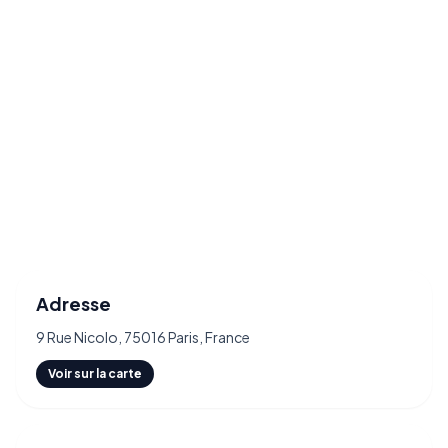
Adresse
9 Rue Nicolo, 75016 Paris, France
Voir sur la carte