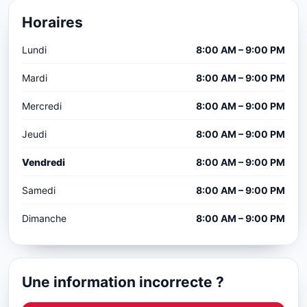
Horaires
Lundi
8:00 AM – 9:00 PM
Mardi
8:00 AM – 9:00 PM
Mercredi
8:00 AM – 9:00 PM
Jeudi
8:00 AM – 9:00 PM
Vendredi
8:00 AM – 9:00 PM
Samedi
8:00 AM – 9:00 PM
Dimanche
8:00 AM – 9:00 PM
Une information incorrecte ?