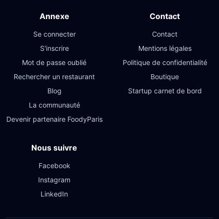
Annexe
Contact
Se connecter
Contact
S'inscrire
Mentions légales
Mot de passe oublié
Politique de confidentialité
Rechercher un restaurant
Boutique
Blog
Startup carnet de bord
La communauté
Devenir partenaire FoodyParis
Nous suivre
Facebook
Instagram
LinkedIn