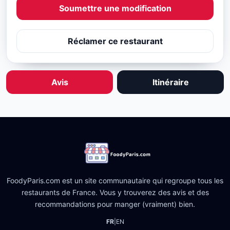
Soumettre une modification
Réclamer ce restaurant
Avis
Itinéraire
FoodyParis.com est un site communautaire qui regroupe tous les
restaurants de France. Vous y trouverez des avis et des
recommandations pour manger (vraiment) bien.
FR
|
EN