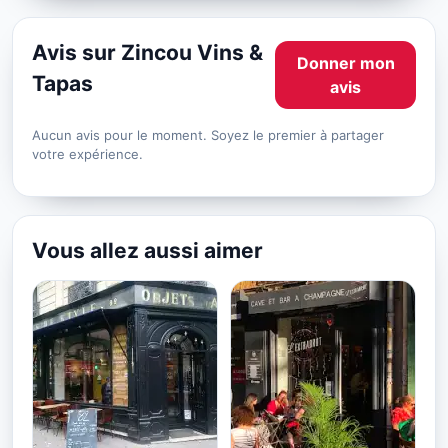
Avis sur Zincou Vins &
Donner mon
Tapas
avis
Aucun avis pour le moment. Soyez le premier à partager
votre expérience.
Vous allez aussi aimer