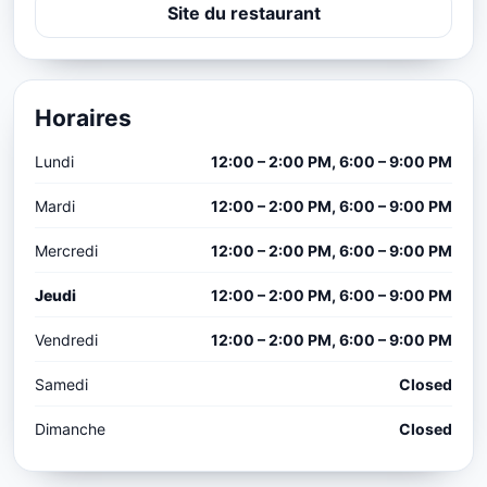
Site du restaurant
Horaires
Lundi
12:00 – 2:00 PM, 6:00 – 9:00 PM
Mardi
12:00 – 2:00 PM, 6:00 – 9:00 PM
Mercredi
12:00 – 2:00 PM, 6:00 – 9:00 PM
Jeudi
12:00 – 2:00 PM, 6:00 – 9:00 PM
Vendredi
12:00 – 2:00 PM, 6:00 – 9:00 PM
Samedi
Closed
Dimanche
Closed