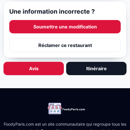
Une information incorrecte ?
Soumettre une modification
Réclamer ce restaurant
Avis
Itinéraire
FoodyParis.com est un site communautaire qui regroupe tous les