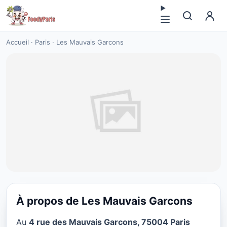
Accueil
·
Paris
·
Les Mauvais Garcons
À propos de Les Mauvais Garcons
CUISINE EUROPÉENNE
Au
4 rue des Mauvais Garcons, 75004 Paris