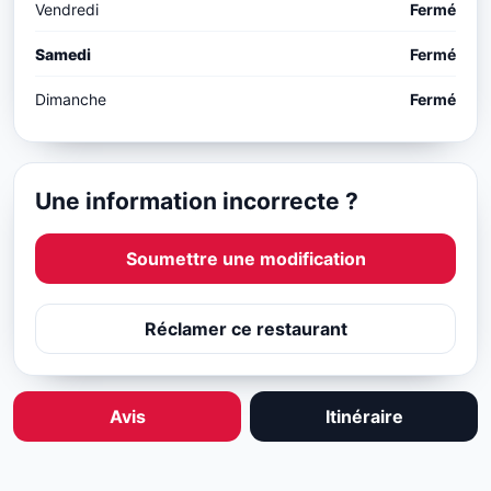
Vendredi
Fermé
Samedi
Fermé
Dimanche
Fermé
Une information incorrecte ?
Soumettre une modification
Réclamer ce restaurant
Avis
Itinéraire