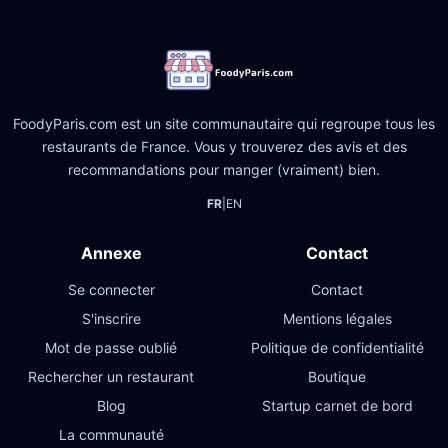
FoodyParis.com est un site communautaire qui regroupe tous les
restaurants de France. Vous y trouverez des avis et des
recommandations pour manger (vraiment) bien.
FR
|
EN
Annexe
Contact
Se connecter
Contact
S'inscrire
Mentions légales
Mot de passe oublié
Politique de confidentialité
Rechercher un restaurant
Boutique
Blog
Startup carnet de bord
La communauté