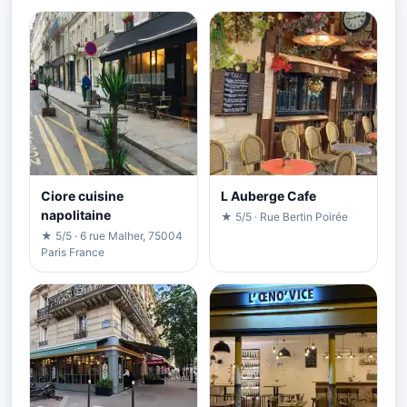
Ciore cuisine
L Auberge Cafe
napolitaine
★ 5/5 · Rue Bertin Poirée
★ 5/5 · 6 rue Malher, 75004
Paris France