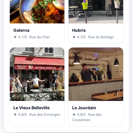
Galerna
Hubris
★ 4.7/5 · Rue du Cher
★ 4.7/5 · Rue du Borrégo
Le Vieux Belleville
Le Jourdain
★ 4.6/5 · Rue des Envierges
★ 4.6/5 · Rue des
Couronnes