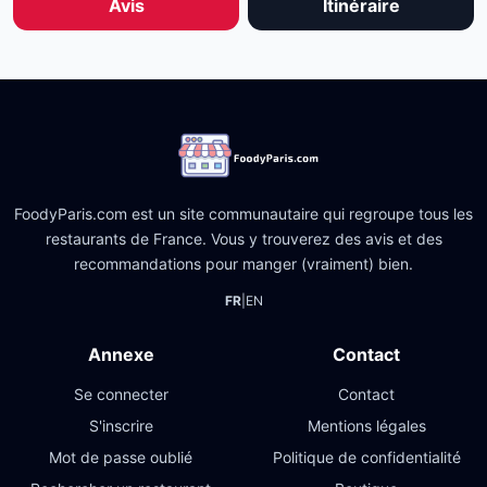
Avis
Itinéraire
FoodyParis.com est un site communautaire qui regroupe tous les
restaurants de France. Vous y trouverez des avis et des
recommandations pour manger (vraiment) bien.
FR
|
EN
Annexe
Contact
Se connecter
Contact
S'inscrire
Mentions légales
Mot de passe oublié
Politique de confidentialité