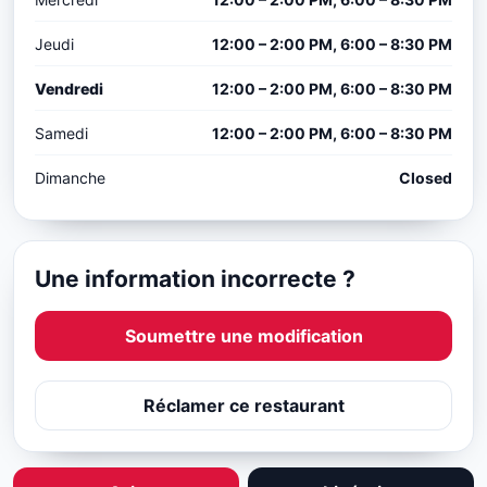
Jeudi
12:00 – 2:00 PM, 6:00 – 8:30 PM
Vendredi
12:00 – 2:00 PM, 6:00 – 8:30 PM
Samedi
12:00 – 2:00 PM, 6:00 – 8:30 PM
Dimanche
Closed
Une information incorrecte ?
Soumettre une modification
Réclamer ce restaurant