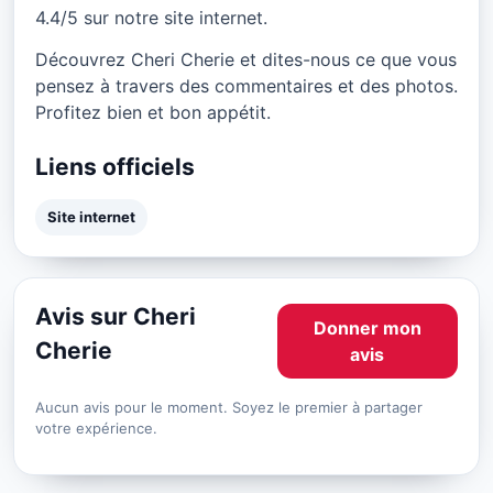
4.4/5 sur notre site internet.
Découvrez Cheri Cherie et dites-nous ce que vous
pensez à travers des commentaires et des photos.
Profitez bien et bon appétit.
Liens officiels
Site internet
Avis sur Cheri
Donner mon
Cherie
avis
Aucun avis pour le moment. Soyez le premier à partager
votre expérience.