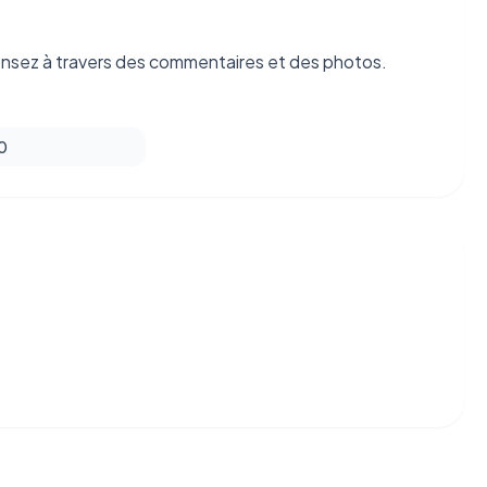
nsez à travers des commentaires et des photos.
 0