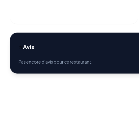
⭐
Avis
Pas encore d'avis pour ce restaurant.