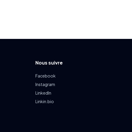
Nous suivre
Facebook
Instagram
LinkedIn
Linkin.bio