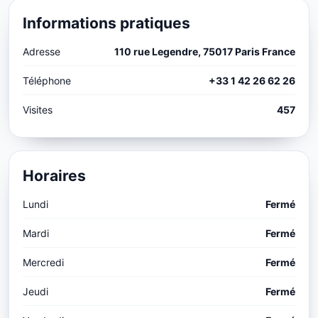
Informations pratiques
Adresse
110 rue Legendre, 75017 Paris France
Téléphone
+33 1 42 26 62 26
Visites
457
Horaires
Lundi
Fermé
Mardi
Fermé
Mercredi
Fermé
Jeudi
Fermé