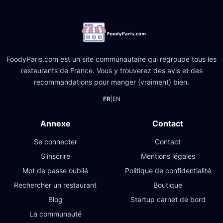
FoodyParis.com est un site communautaire qui regroupe tous les
restaurants de France. Vous y trouverez des avis et des
recommandations pour manger (vraiment) bien.
FR
|
EN
Annexe
Contact
Se connecter
Contact
S'inscrire
Mentions légales
Mot de passe oublié
Politique de confidentialité
Rechercher un restaurant
Boutique
Blog
Startup carnet de bord
La communauté