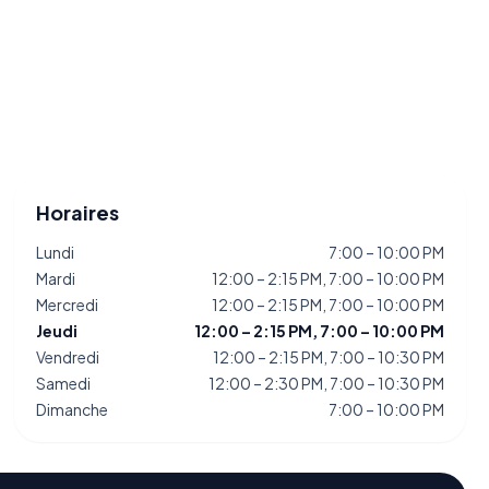
Horaires
Lundi
7:00 – 10:00 PM
Mardi
12:00 – 2:15 PM, 7:00 – 10:00 PM
Mercredi
12:00 – 2:15 PM, 7:00 – 10:00 PM
Jeudi
12:00 – 2:15 PM, 7:00 – 10:00 PM
Vendredi
12:00 – 2:15 PM, 7:00 – 10:30 PM
Samedi
12:00 – 2:30 PM, 7:00 – 10:30 PM
Dimanche
7:00 – 10:00 PM