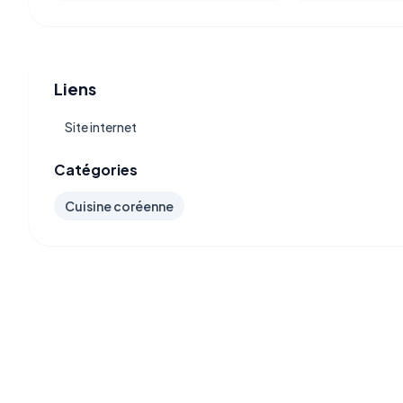
Liens
Site internet
Catégories
Cuisine coréenne