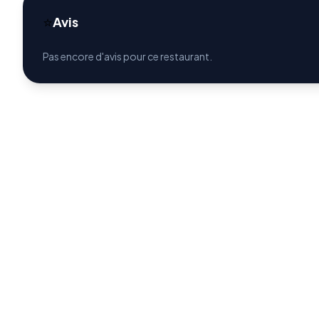
⭐
Avis
Pas encore d'avis pour ce restaurant.