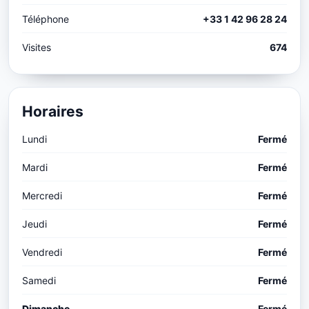
Téléphone
+33 1 42 96 28 24
Visites
674
Horaires
Lundi
Fermé
Mardi
Fermé
Mercredi
Fermé
Jeudi
Fermé
Vendredi
Fermé
Samedi
Fermé
Dimanche
Fermé