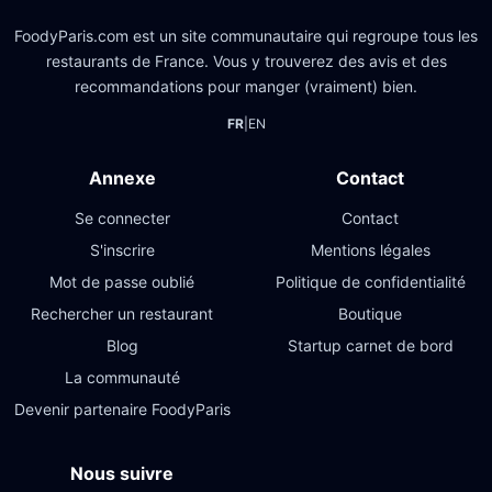
FoodyParis.com est un site communautaire qui regroupe tous les
restaurants de France. Vous y trouverez des avis et des
recommandations pour manger (vraiment) bien.
FR
|
EN
Annexe
Contact
Se connecter
Contact
S'inscrire
Mentions légales
Mot de passe oublié
Politique de confidentialité
Rechercher un restaurant
Boutique
Blog
Startup carnet de bord
La communauté
Devenir partenaire FoodyParis
Nous suivre