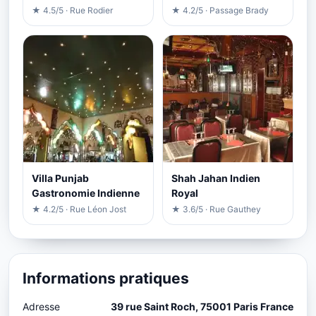
★ 4.5/5 · Rue Rodier
★ 4.2/5 · Passage Brady
Villa Punjab
Shah Jahan Indien
Gastronomie Indienne
Royal
★ 4.2/5 · Rue Léon Jost
★ 3.6/5 · Rue Gauthey
Informations pratiques
Adresse
39 rue Saint Roch, 75001 Paris France