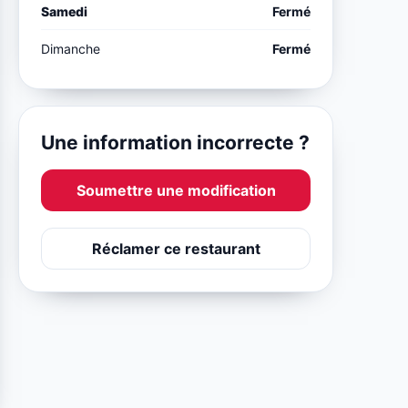
Samedi
Fermé
Dimanche
Fermé
Une information incorrecte ?
Soumettre une modification
Réclamer ce restaurant