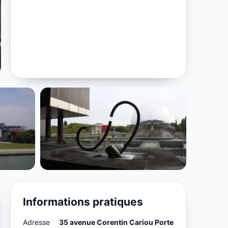
Informations pratiques
Adresse
35 avenue Corentin Cariou Porte