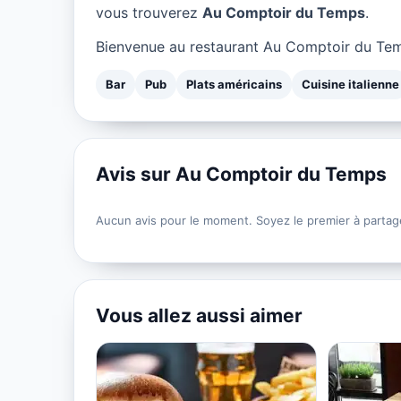
vous trouverez
Au Comptoir du Temps
.
Bienvenue au restaurant Au Comptoir du Temp
Bar
Pub
Plats américains
Cuisine italienne
Avis sur Au Comptoir du Temps
Aucun avis pour le moment. Soyez le premier à partag
Vous allez aussi aimer