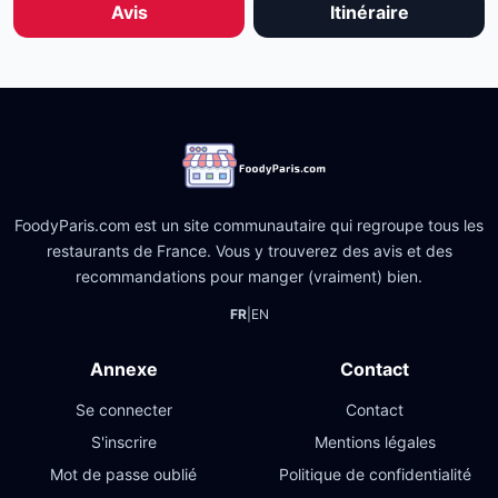
Avis
Itinéraire
FoodyParis.com est un site communautaire qui regroupe tous les
restaurants de France. Vous y trouverez des avis et des
recommandations pour manger (vraiment) bien.
FR
|
EN
Annexe
Contact
Se connecter
Contact
S'inscrire
Mentions légales
Mot de passe oublié
Politique de confidentialité