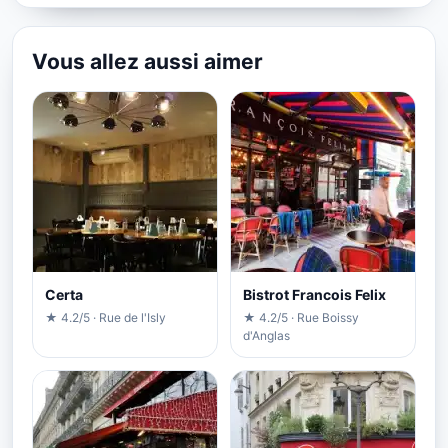
Vous allez aussi aimer
Certa
Bistrot Francois Felix
★ 4.2/5 · Rue de l'Isly
★ 4.2/5 · Rue Boissy
d'Anglas