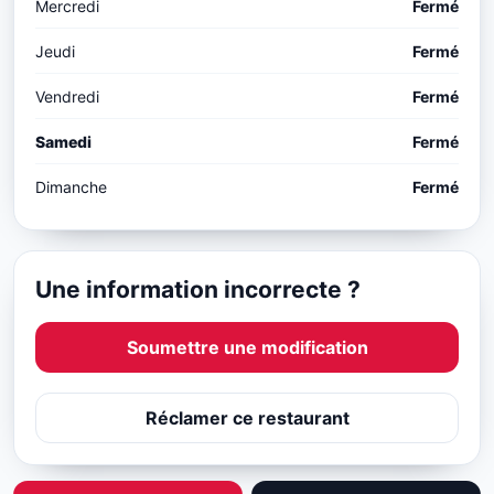
Mercredi
Fermé
Jeudi
Fermé
Vendredi
Fermé
Samedi
Fermé
Dimanche
Fermé
Une information incorrecte ?
Soumettre une modification
Réclamer ce restaurant