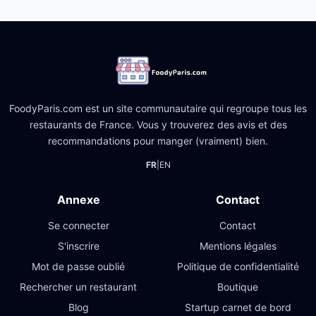
FoodyParis.com est un site communautaire qui regroupe tous les
restaurants de France. Vous y trouverez des avis et des
recommandations pour manger (vraiment) bien.
FR
|
EN
Annexe
Contact
Se connecter
Contact
S'inscrire
Mentions légales
Mot de passe oublié
Politique de confidentialité
Rechercher un restaurant
Boutique
Blog
Startup carnet de bord