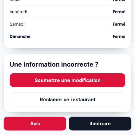
Vendredi
Fermé
Samedi
Fermé
Dimanche
Fermé
Une information incorrecte ?
Soumettre une modification
Réclamer ce restaurant
Avis
Itinéraire