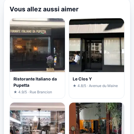
Vous allez aussi aimer
Ristorante Italiano da
Le Clos Y
Pupetta
★ 4.8/5 · Avenue du Maine
★ 4.9/5 · Rue Brancion