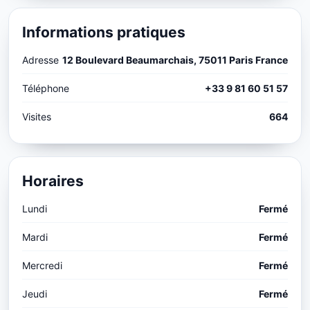
Informations pratiques
Adresse
12 Boulevard Beaumarchais, 75011 Paris France
Téléphone
+33 9 81 60 51 57
Visites
664
Horaires
Lundi
Fermé
Mardi
Fermé
Mercredi
Fermé
Jeudi
Fermé