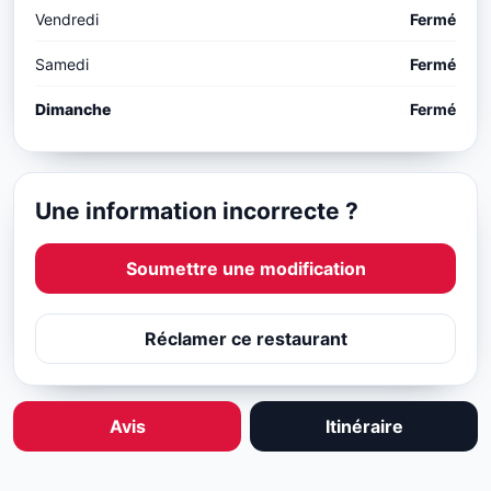
Vendredi
Fermé
Samedi
Fermé
Dimanche
Fermé
Une information incorrecte ?
Soumettre une modification
Réclamer ce restaurant
Avis
Itinéraire