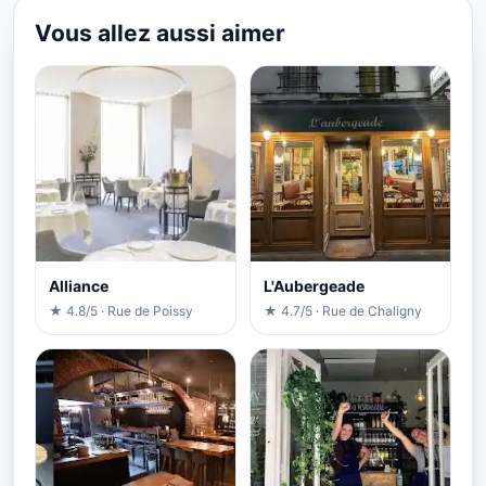
Vous allez aussi aimer
Alliance
L'Aubergeade
★ 4.8/5 · Rue de Poissy
★ 4.7/5 · Rue de Chaligny