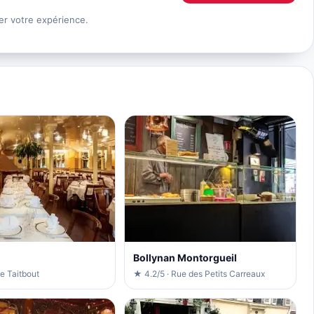
er votre expérience.
Bollynan Montorgueil
e Taitbout
★ 4.2/5 · Rue des Petits Carreaux