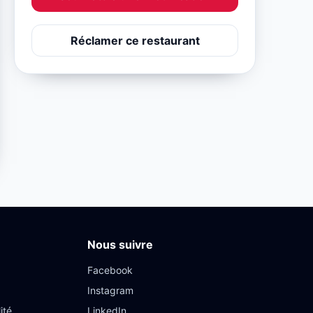
Réclamer ce restaurant
Nous suivre
Facebook
Instagram
ité
LinkedIn