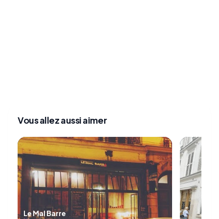
Vous allez aussi aimer
Le Mal Barre