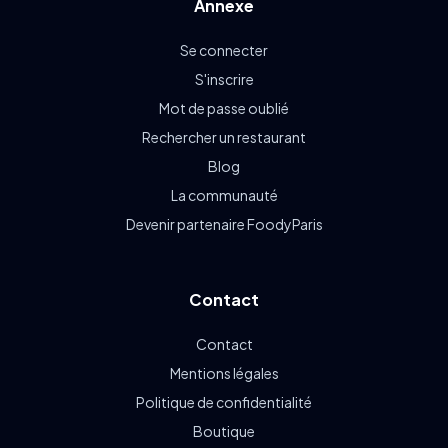
Annexe
Se connecter
S'inscrire
Mot de passe oublié
Rechercher un restaurant
Blog
La communauté
Devenir partenaire FoodyParis
Contact
Contact
Mentions légales
Politique de confidentialité
Boutique