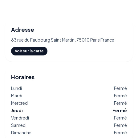
Adresse
83 rue du Faubourg Saint Martin, 75010 Paris France
Voir sur la carte
Horaires
Lundi
Fermé
Mardi
Fermé
Mercredi
Fermé
Jeudi
Fermé
Vendredi
Fermé
Samedi
Fermé
Dimanche
Fermé